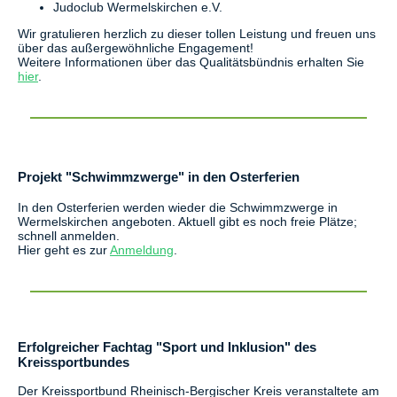
Judoclub Wermelskirchen e.V.
Wir gratulieren herzlich zu dieser tollen Leistung und freuen uns
über das außergewöhnliche Engagement!
Weitere Informationen über das Qualitätsbündnis erhalten Sie
hier
.
Projekt "Schwimmzwerge" in den Osterferien
In den Osterferien werden wieder die Schwimmzwerge in
Wermelskirchen angeboten. Aktuell gibt es noch freie Plätze;
schnell anmelden.
Hier geht es zur
Anmeldung
.
Erfolgreicher Fachtag "Sport und Inklusion" des
Kreissportbundes
Der Kreissportbund Rheinisch-Bergischer Kreis veranstaltete am