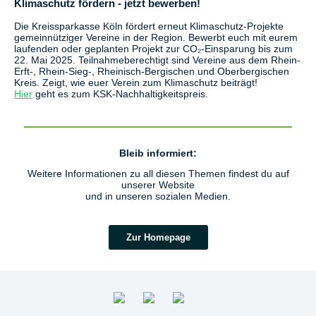
Klimaschutz fördern - jetzt bewerben!
Die Kreissparkasse Köln fördert erneut Klimaschutz-Projekte
gemeinnütziger Vereine in der Region. Bewerbt euch mit eurem
laufenden oder geplanten Projekt zur CO₂-Einsparung bis zum
22. Mai 2025. Teilnahmeberechtigt sind Vereine aus dem Rhein-
Erft-, Rhein-Sieg-, Rheinisch-Bergischen und Oberbergischen
Kreis. Zeigt, wie euer Verein zum Klimaschutz beiträgt!
Hier
geht es zum KSK-Nachhaltigkeitspreis.
Bleib informiert:
Weitere Informationen zu all diesen Themen findest du auf
unserer Website
und in unseren sozialen Medien.
Zur Homepage